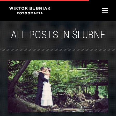
ALL POSTS IN ŚLUBNE