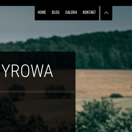
HOME
BLOG
GALERIA
KONTAKT
CHYROWA