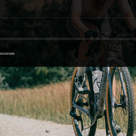
strzeżone.