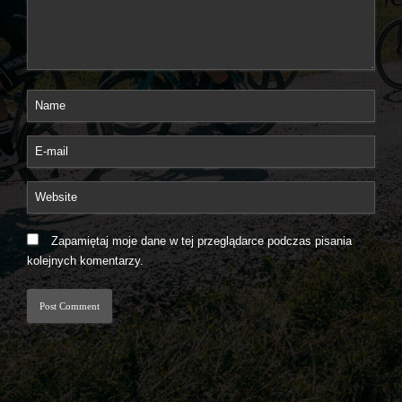
Zapamiętaj moje dane w tej przeglądarce podczas pisania
kolejnych komentarzy.