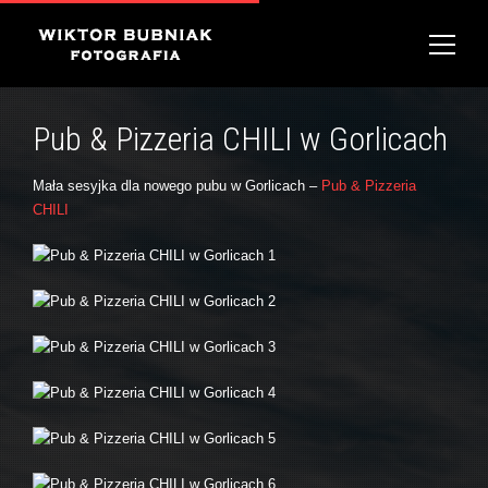
Pub & Pizzeria CHILI w Gorlicach
Mała sesyjka dla nowego pubu w Gorlicach –
Pub & Pizzeria
CHILI