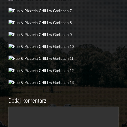
Dodaj komentarz