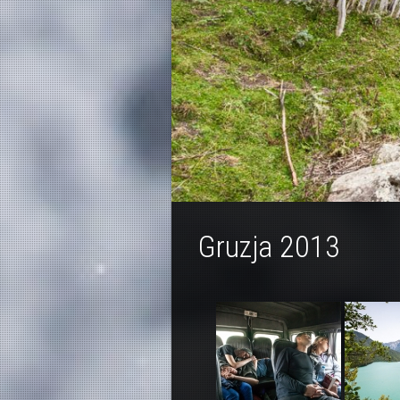
Gruzja 2013