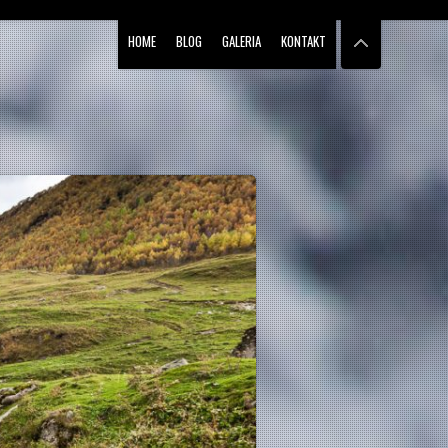
HOME
BLOG
GALERIA
KONTAKT